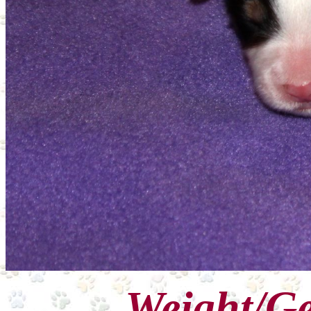
Weight/Ge