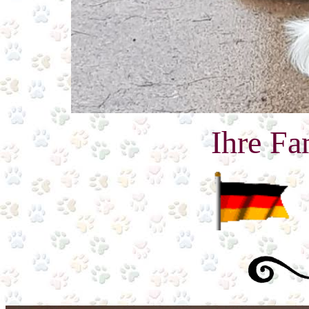
Ihre Fam