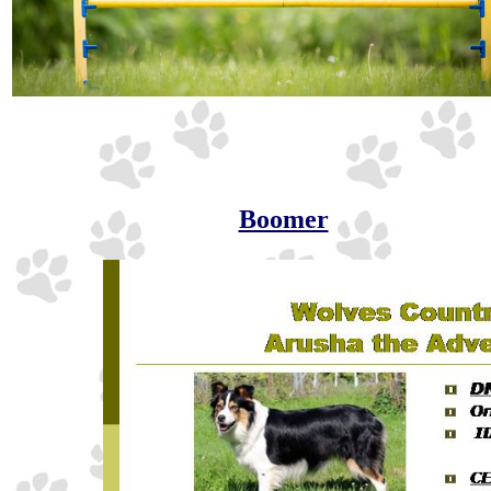
Boomer