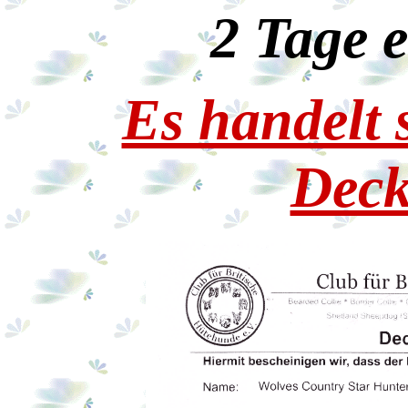
2 Tage 
Es handelt 
Deck