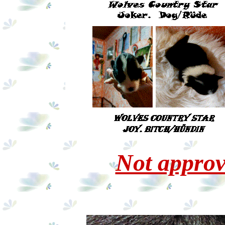
Not approv