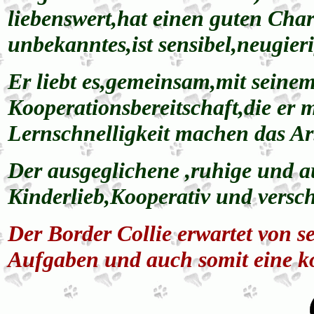
liebenswert,hat einen guten Char
unbekanntes,ist sensibel,neugier
Er liebt es,gemeinsam,mit sein
Kooperationsbereitschaft,die er 
Lernschnelligkeit machen das A
Der ausgeglichene ,ruhige und au
Kinderlieb,Kooperativ und versch
Der Border Collie erwartet von s
Aufgaben und auch somit eine k