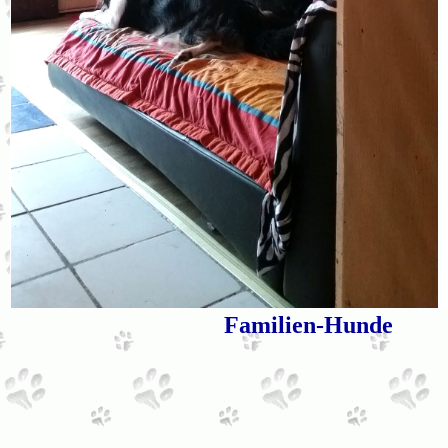
Familien-Hunde