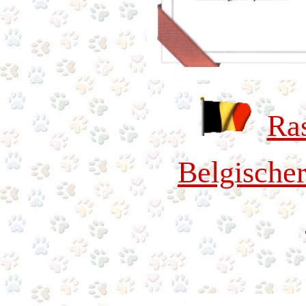
Ra
Belgischer